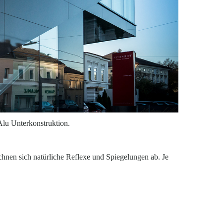
Alu Unterkonstruktion.
chnen sich natürliche Reflexe und Spiegelungen ab. Je