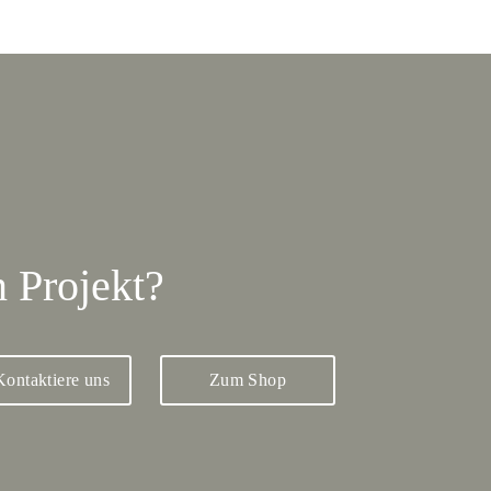
 Projekt?
Kontaktiere uns
Zum Shop