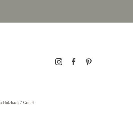
en Holzbach 7 GmbH.