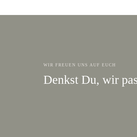
WIR FREUEN UNS AUF EUCH
Denkst Du, wir pa