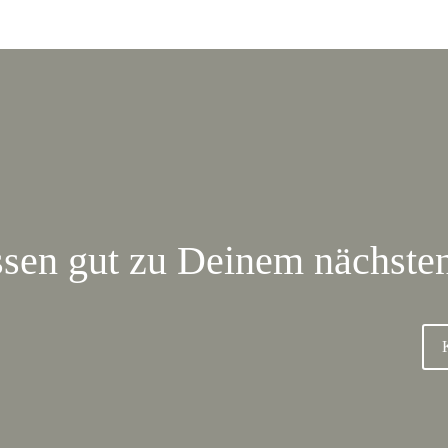
ssen gut zu Deinem nächsten