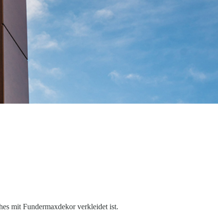
hes mit Fundermaxdekor verkleidet ist.