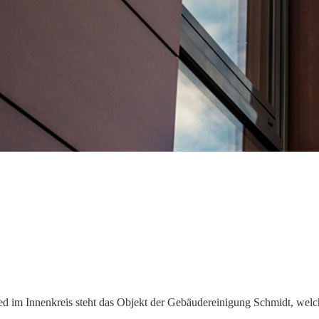
ied im Innenkreis steht das Objekt der Gebäudereinigung Schmidt, welc