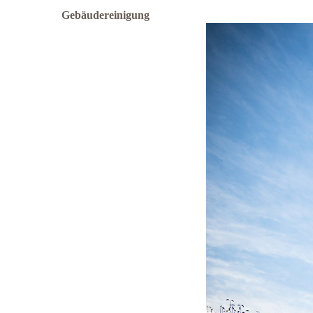
Gebäudereinigung