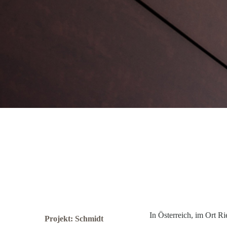
In Österreich, im Ort R
Projekt: Schmidt