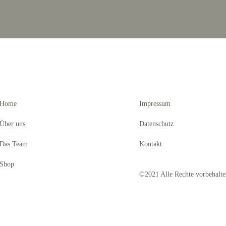
Home
Impressum
Über uns
Datenschutz
Das Team
Kontakt
Shop
©2021 Alle Rechte vorbehalt